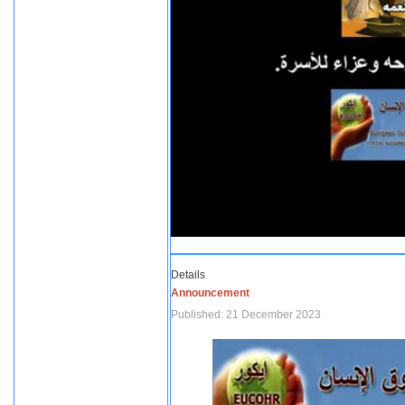
Details
Announcement
Published: 21 December 2023