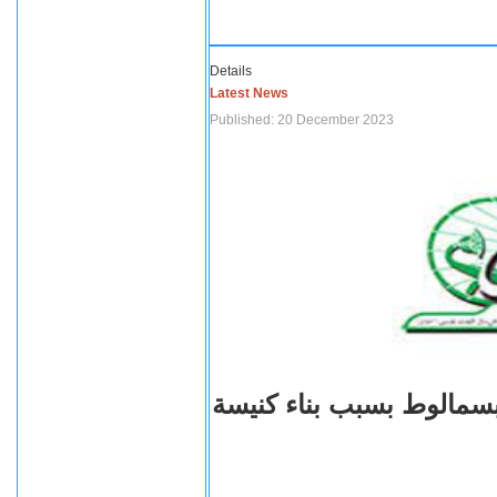
Details
Latest News
Published: 20 December 2023
بسمالوط بسبب بناء كنيسة