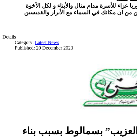
ا عزاء للأسرة مدام منال والأبناء و لكل الأخوة
ن من ان مكانك في السماء مع الأبرار والقديسين
Details
Category:
Latest News
Published: 20 December 2023
العزيب” بسمالوط بسبب بناء