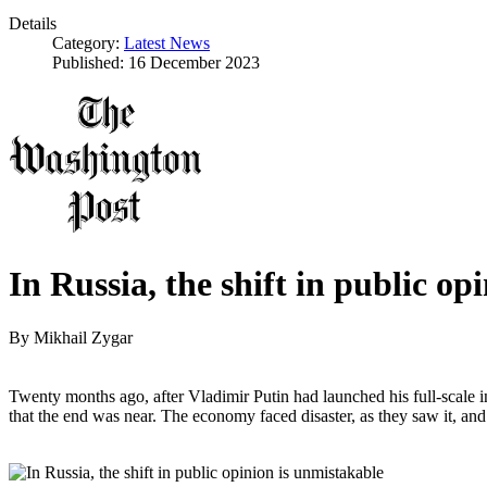
Details
Category:
Latest News
Published: 16 December 2023
In Russia, the shift in public op
By
Mikhail Zygar
Twenty months ago, after Vladimir Putin had launched his full-scale
that the end was near. The economy faced disaster, as they saw it, and