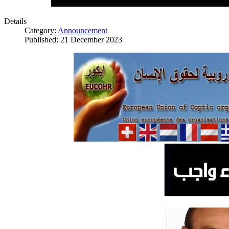
Details
Category:
Announcement
Published: 21 December 2023