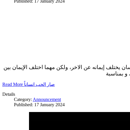
Published: 17 January 2024
سان يختلف إيمانه عن الاخر، ولكن مهما اختلف الإيمان بين
 و بمناسبة
Read More صار الحب انساناً
Details
Category:
Announcement
Published: 17 January 2024