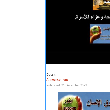
Details
Announcement
Published: 21 December 2023