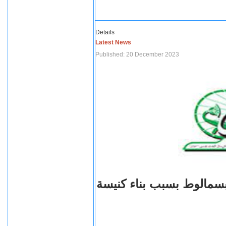
Details
Latest News
Published: 20 December 2023
بسمالوط بسبب بناء كنيسة