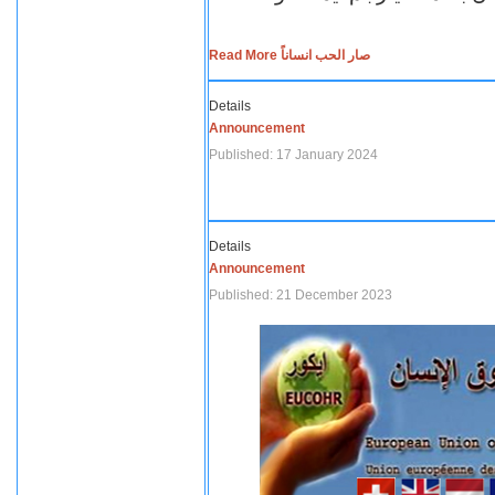
Read More صار الحب انساناً
Details
Announcement
Published: 17 January 2024
Details
Announcement
Published: 21 December 2023