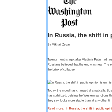
In Russia, the shift i
By
Mikhail Zygar
Twenty months ago, after Vladimir Putin had lau
Russians believed that the end was near. The e
the brink of collapse
Today, the mood has changed dramatically. Busi
has stabilized, defying the Western sanctions th
they say, looks more stable than at any other tim
Read more: In Russia, the shift in public opi