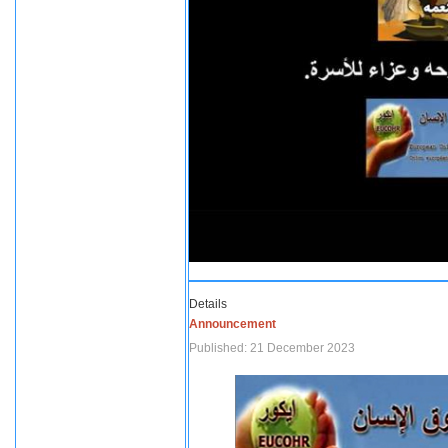
Details
Announcement
Published: 21 December 2023