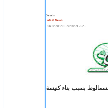
Details
Latest News
Published: 20 December 2023
بسمالوط بسبب بناء كنيسة