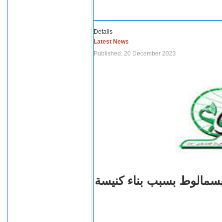
Details
Latest News
Published: 20 December 2023
بسمالوط بسبب بناء كنيسة