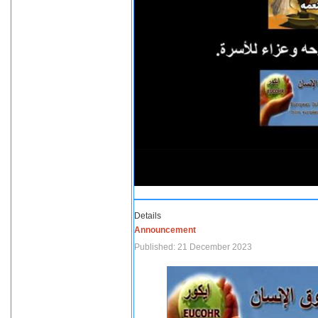
Details
Announcement
Published: 21 December 2023