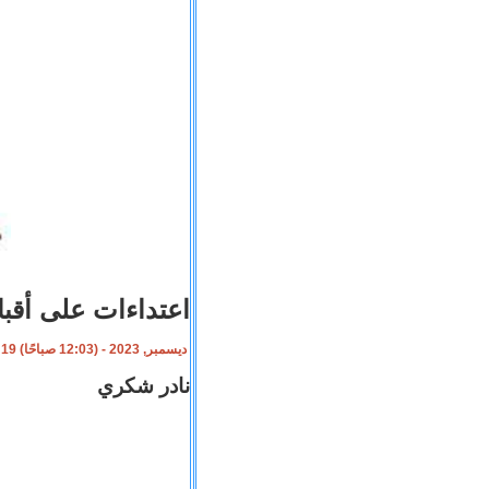
اعتداءات على أقب
19 ديسمبر, 2023 - (12:03 صباحًا)
نادر شكري