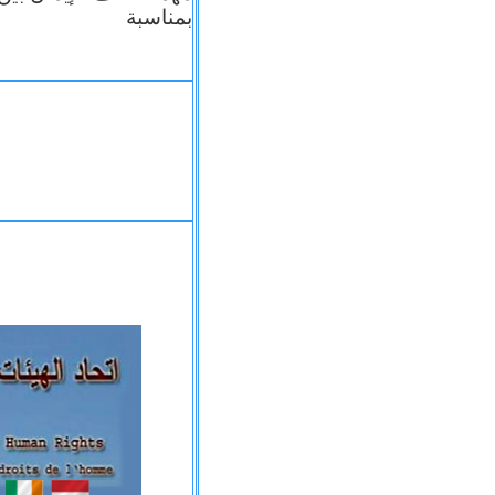
بمناسبة