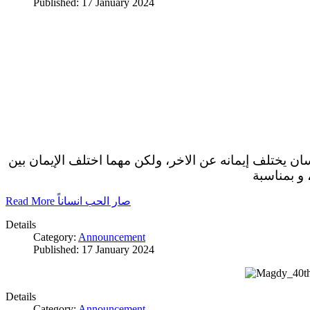
Published: 17 January 2024
سان يختلف إيمانه عن الاخر، ولكن مهما اختلف الإيمان بين
 و بمناسبة
Read More صار الحب انساناً
Details
Category:
Announcement
Published: 17 January 2024
Details
Category:
Announcement