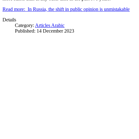
Read more: In Russia, the shift in public opinion is unmistakable
Details
Category:
Articles Arabic
Published: 14 December 2023