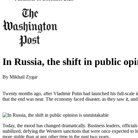
In Russia, the shift in public op
By
Mikhail Zygar
Twenty months ago, after Vladimir Putin had launched his full-scale
that the end was near. The economy faced disaster, as they saw it, and
Today, the mood has changed dramatically. Business leaders, officials
stabilized, defying the Western sanctions that were once expected to ha
more stable than at any other time in the past two years.