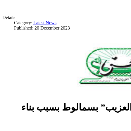
Details
Category:
Latest News
Published: 20 December 2023
العزيب” بسمالوط بسبب بناء