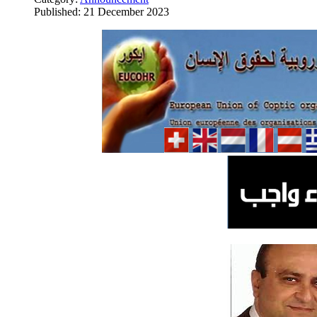
Published: 21 December 2023