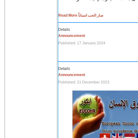
Read More صار الحب انساناً
Details
Announcement
Published: 17 January 2024
Details
Announcement
Published: 21 December 2023