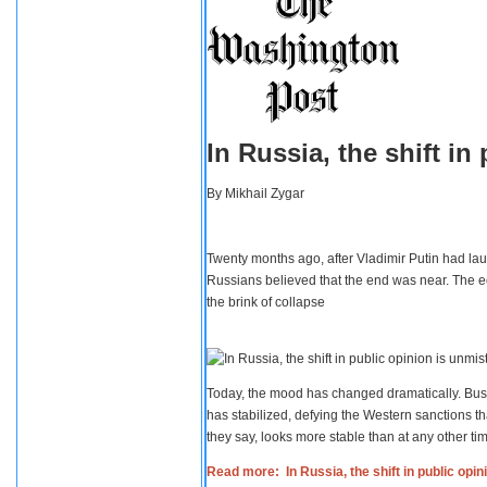
In Russia, the shift i
By
Mikhail Zygar
Twenty months ago, after Vladimir Putin had lau
Russians believed that the end was near. The e
the brink of collapse
Today, the mood has changed dramatically. Busi
has stabilized, defying the Western sanctions th
they say, looks more stable than at any other tim
Read more: In Russia, the shift in public opi