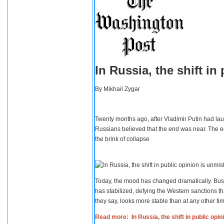
In Russia, the shift i
By
Mikhail Zygar
Twenty months ago, after Vladimir Putin had lau
Russians believed that the end was near. The e
the brink of collapse
Today, the mood has changed dramatically. Busi
has stabilized, defying the Western sanctions th
they say, looks more stable than at any other tim
Read more: In Russia, the shift in public opi