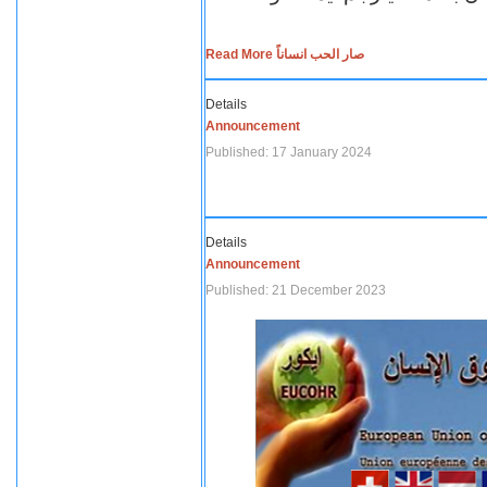
Read More صار الحب انساناً
Details
Announcement
Published: 17 January 2024
Details
Announcement
Published: 21 December 2023