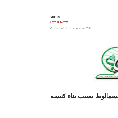
Details
Latest News
Published: 20 December 2023
بسمالوط بسبب بناء كنيسة