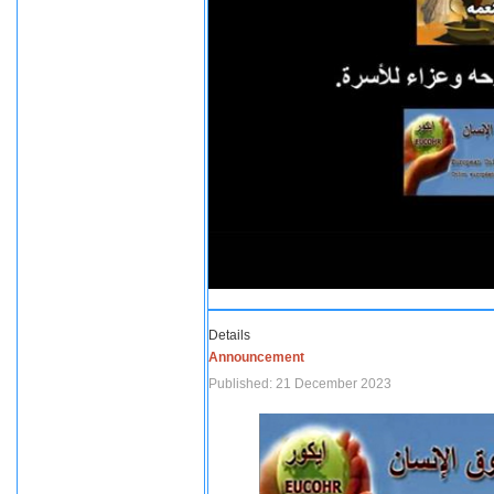
Details
Announcement
Published: 21 December 2023