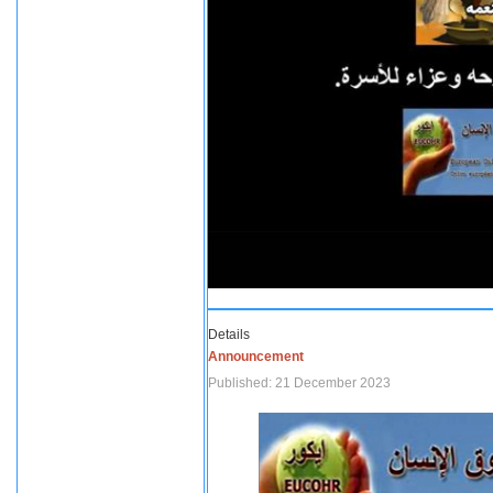
Details
Announcement
Published: 21 December 2023