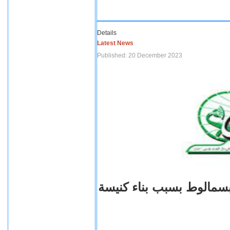
Details
Latest News
Published: 20 December 2023
بسمالوط بسبب بناء كنيسة