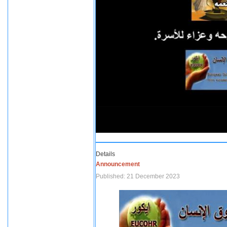
Details
Announcement
Published: 21 December 2023