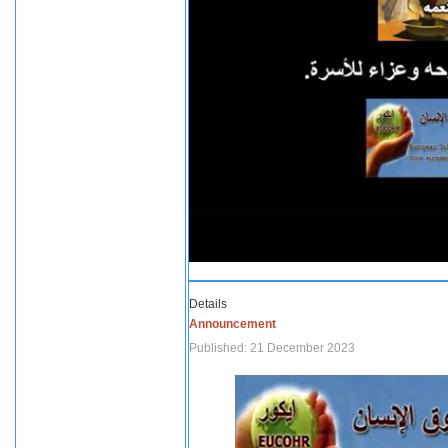
Details
Announcement
Published: 21 December 2023