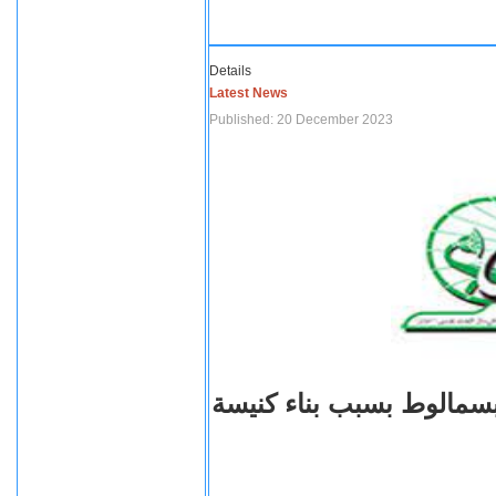
Details
Latest News
Published: 20 December 2023
بسمالوط بسبب بناء كنيسة