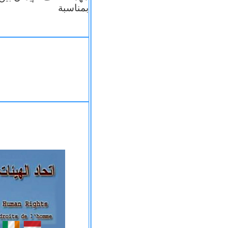
بمناسبة