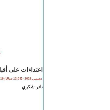
اعتداءات على أقب
19 ديسمبر, 2023 - (12:03 صباحًا)
نادر شكري