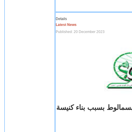
Details
Latest News
Published: 20 December 2023
بسمالوط بسبب بناء كنيسة