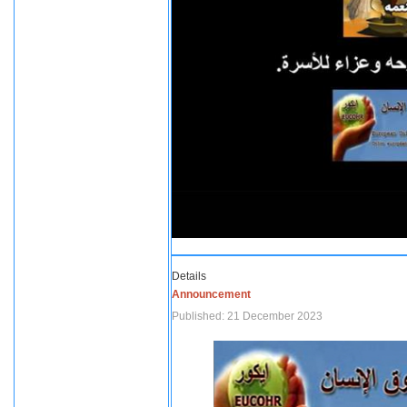
Details
Announcement
Published: 21 December 2023