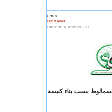
Details
Latest News
Published: 20 December 2023
بسمالوط بسبب بناء كنيسة