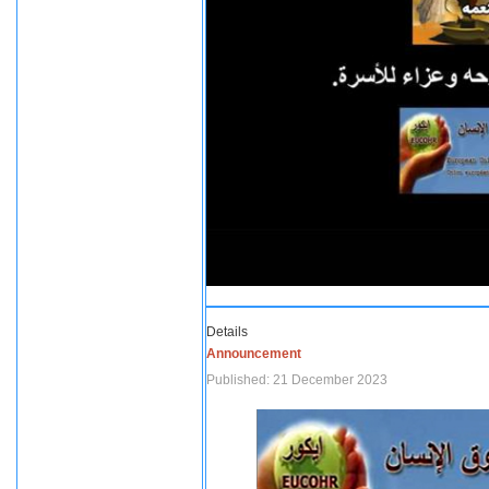
Details
Announcement
Published: 21 December 2023