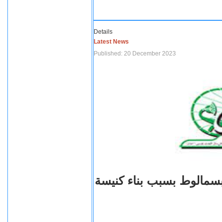
Details
Latest News
Published: 20 December 2023
بسمالوط بسبب بناء كنيسة