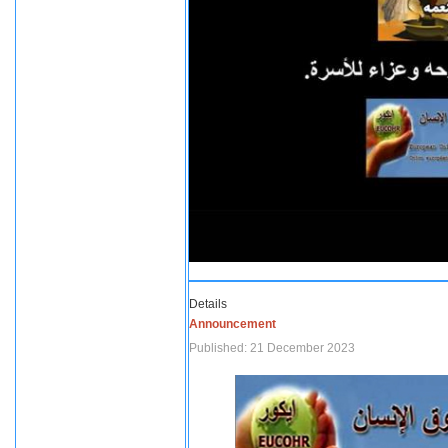
Details
Announcement
Published: 21 December 2023