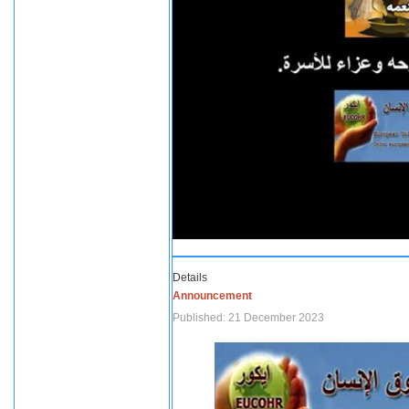
Details
Announcement
Published: 21 December 2023