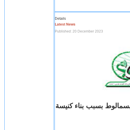
Details
Latest News
Published: 20 December 2023
بسمالوط بسبب بناء كنيسة