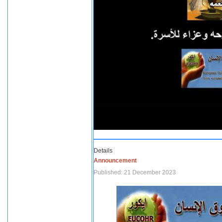
Details
Announcement
Published: 21 December 2023