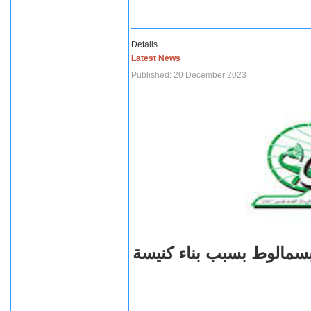
Details
Latest News
Published: 20 December 2023
بسمالوط بسبب بناء كنيسة