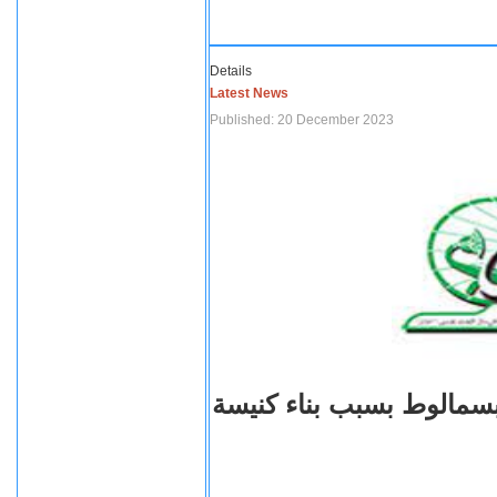
Details
Latest News
Published: 20 December 2023
بسمالوط بسبب بناء كنيسة