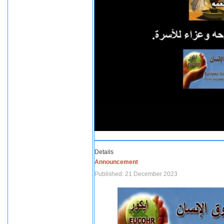
Details
Announcement
Published: 21 December 2023