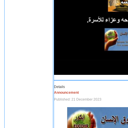
Details
Announcement
Published: 21 December 2023