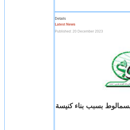
Details
Latest News
Published: 20 December 2023
بسمالوط بسبب بناء كنيسة