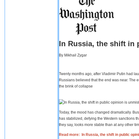
In Russia, the shift i
By
Mikhail Zygar
Twenty months ago, after Vladimir Putin had lau
Russians believed that the end was near. The e
the brink of collapse
Today, the mood has changed dramatically. Busi
has stabilized, defying the Western sanctions th
they say, looks more stable than at any other tim
Read more: In Russia, the shift in public opi