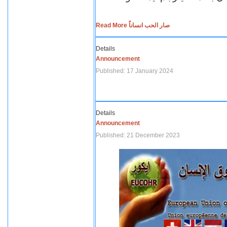
Read More صار الحب انساناً
Details
Announcement
Published: 17 January 2024
Details
Announcement
Published: 21 December 2023