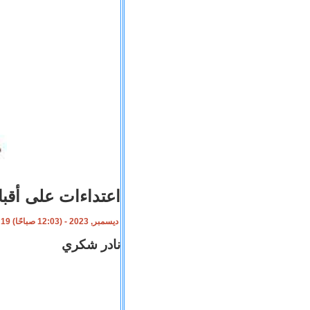
اعتداءات على أقب
19 ديسمبر, 2023 - (12:03 صباحًا)
نادر شكري