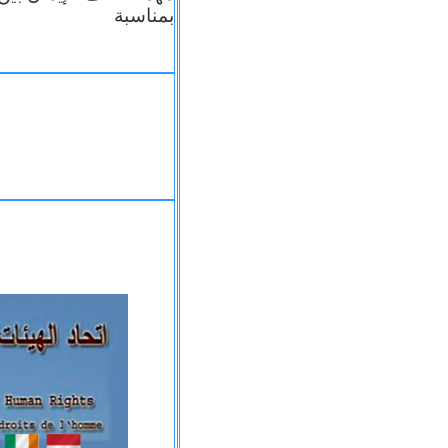
بمناسبة