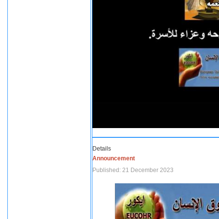
Details
Announcement
Published: 21 December 2023