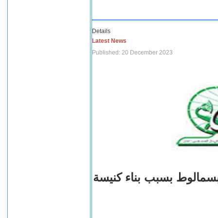
Details
Latest News
Published: 20 December 2023
بسمالوط بسبب بناء كنيسة