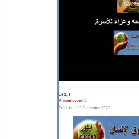
Details
Announcement
Published: 21 December 2023