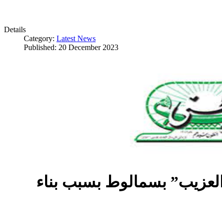
Details
Category:
Latest News
Published: 20 December 2023
العزيب” بسمالوط بسبب بناء