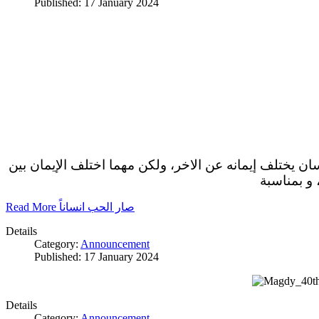
Published: 17 January 2024
سان يختلف إيمانه عن الاخر، ولكن مهما اختلف الإيمان بين
 و بمناسبة
Read More صار الحب انساناً
Details
Category:
Announcement
Published: 17 January 2024
Details
Category:
Announcement