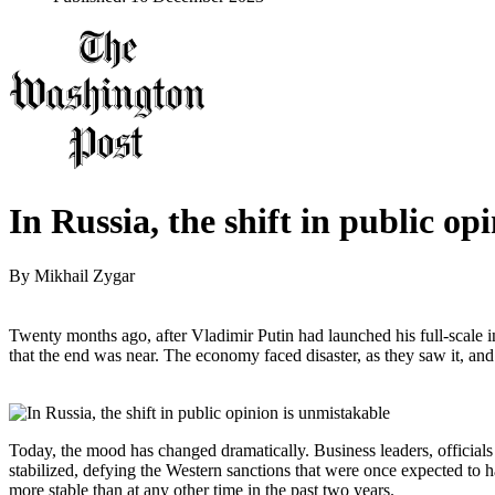
In Russia, the shift in public op
By
Mikhail Zygar
Twenty months ago, after Vladimir Putin had launched his full-scale
that the end was near. The economy faced disaster, as they saw it, and
Today, the mood has changed dramatically. Business leaders, officials
stabilized, defying the Western sanctions that were once expected to ha
more stable than at any other time in the past two years.