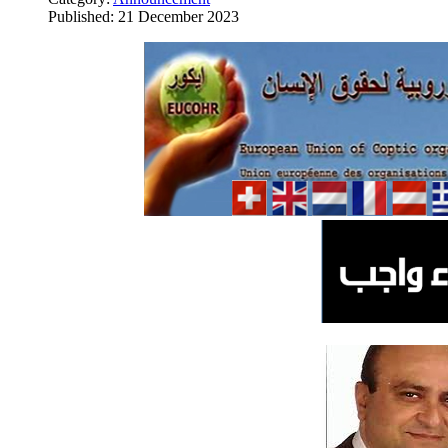
Published: 21 December 2023