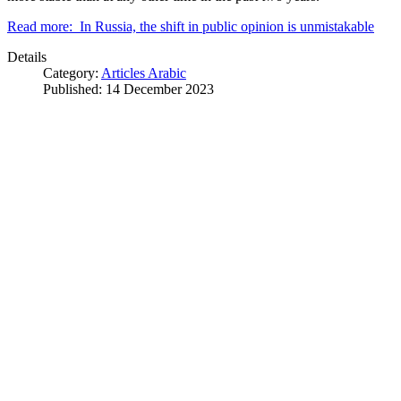
Read more: In Russia, the shift in public opinion is unmistakable
Details
Category:
Articles Arabic
Published: 14 December 2023