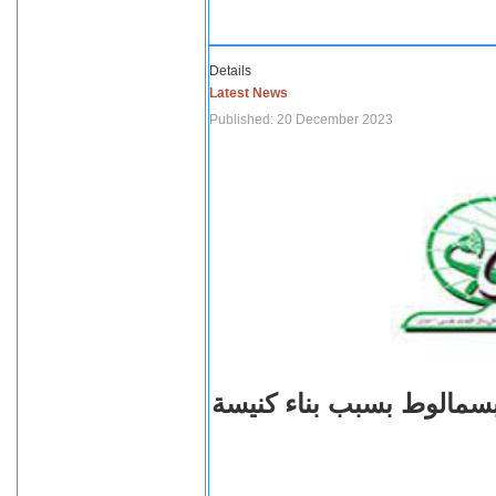
Details
Latest News
Published: 20 December 2023
بسمالوط بسبب بناء كنيسة