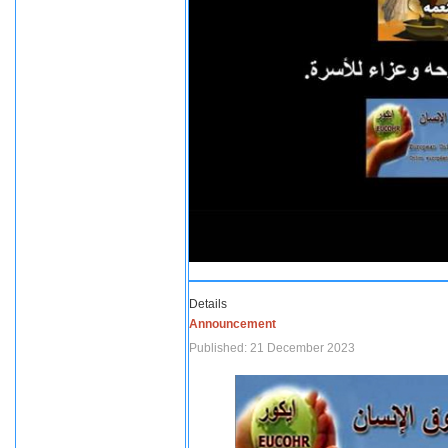
Details
Announcement
Published: 21 December 2023