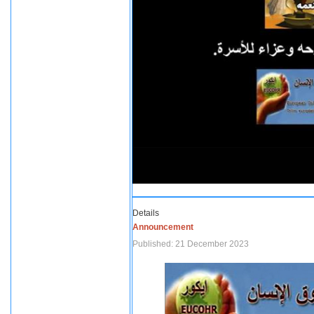
Details
Announcement
Published: 21 December 2023