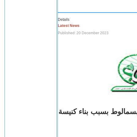
Details
Latest News
Published: 20 December 2023
بسمالوط بسبب بناء كنيسة