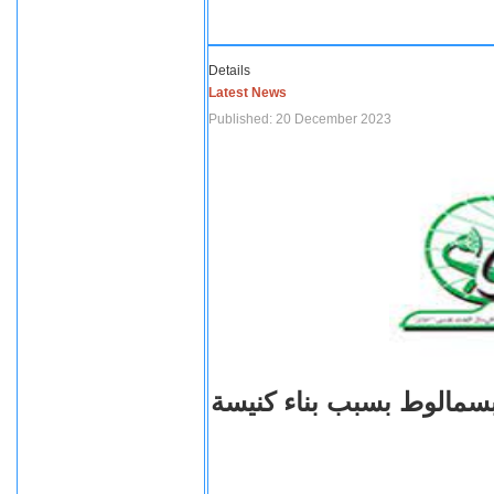
Details
Latest News
Published: 20 December 2023
بسمالوط بسبب بناء كنيسة