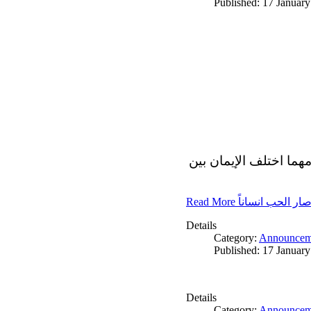
Published: 17 Januar
مهما اختلف الإيمان بين
Read More ار الحب انساناً
Details
Category:
Announcem
Published: 17 Januar
Details
Category:
Announcem