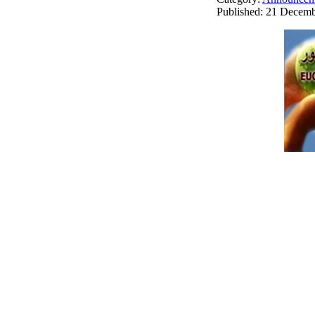
Published: 21 Decem