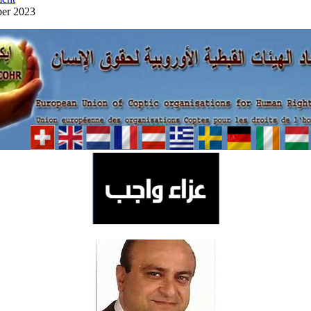
ber 2023