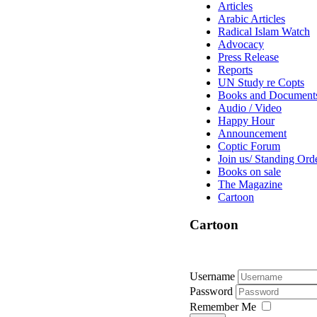
Articles
Arabic Articles
Radical Islam Watch
Advocacy
Press Release
Reports
UN Study re Copts
Books and Document
Audio / Video
Happy Hour
Announcement
Coptic Forum
Join us/ Standing Ord
Books on sale
The Magazine
Cartoon
Cartoon
Username
Password
Remember Me