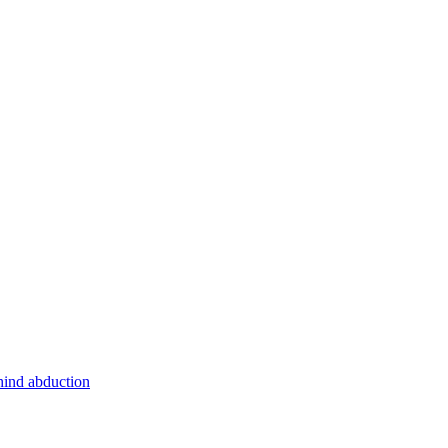
hind abduction