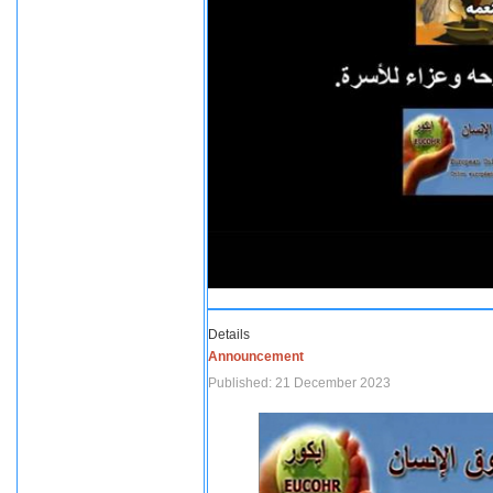
Details
Announcement
Published: 21 December 2023