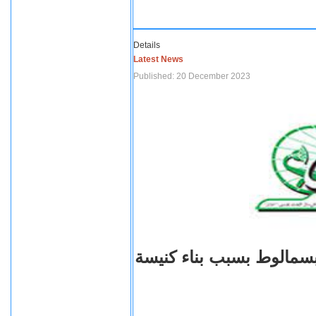
Details
Latest News
Published: 20 December 2023
بسمالوط بسبب بناء كنيسة