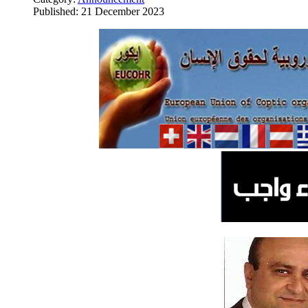
Published: 21 December 2023