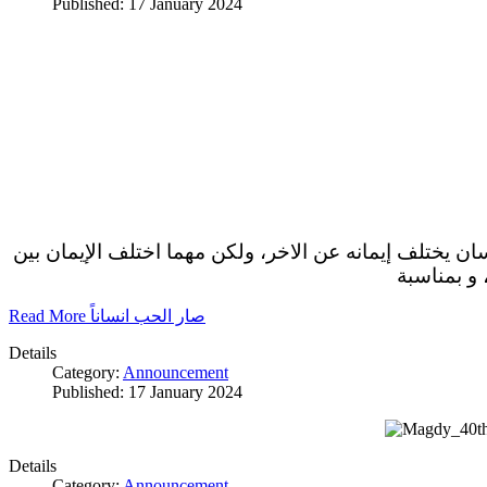
Published: 17 January 2024
سان يختلف إيمانه عن الاخر، ولكن مهما اختلف الإيمان بين
 و بمناسبة
Read More صار الحب انساناً
Details
Category:
Announcement
Published: 17 January 2024
Details
Category:
Announcement