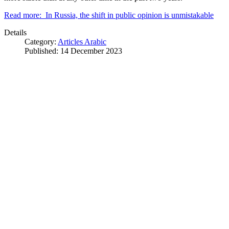
Read more: In Russia, the shift in public opinion is unmistakable
Details
Category:
Articles Arabic
Published: 14 December 2023