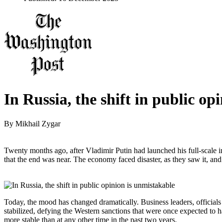
In Russia, the shift in public op
By
Mikhail Zygar
Twenty months ago, after Vladimir Putin had launched his full-scale
that the end was near. The economy faced disaster, as they saw it, and
Today, the mood has changed dramatically. Business leaders, officials
stabilized, defying the Western sanctions that were once expected to ha
more stable than at any other time in the past two years.