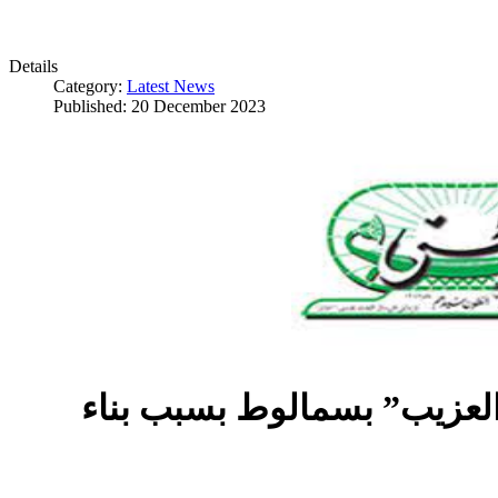
Details
Category:
Latest News
Published: 20 December 2023
العزيب” بسمالوط بسبب بناء