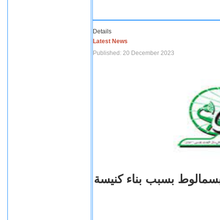
Details
Latest News
Published: 20 December 2023
بسمالوط بسبب بناء كنيسة