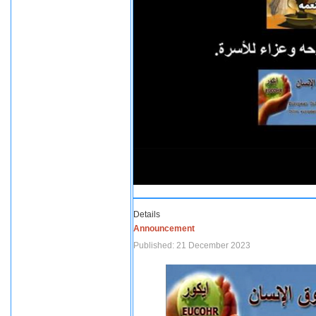
Details
Announcement
Published: 21 December 2023