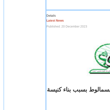
Details
Latest News
Published: 20 December 2023
بسمالوط بسبب بناء كنيسة