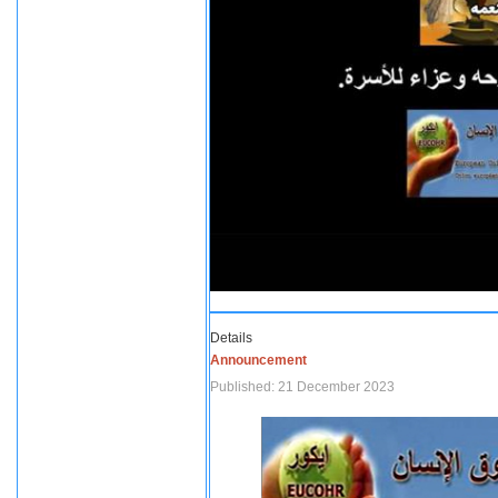
Details
Announcement
Published: 21 December 2023