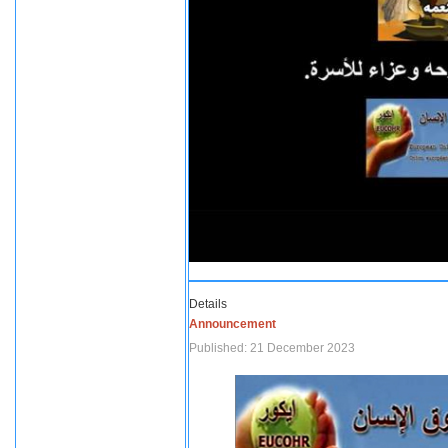
Details
Announcement
Published: 21 December 2023