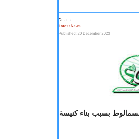
Details
Latest News
Published: 20 December 2023
بسمالوط بسبب بناء كنيسة