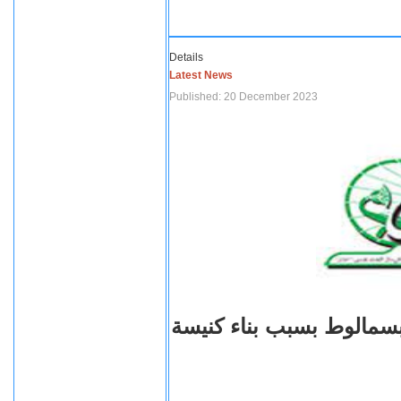
Details
Latest News
Published: 20 December 2023
بسمالوط بسبب بناء كنيسة