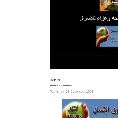
Details
Announcement
Published: 21 December 2023