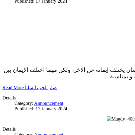
Published: 17 January 2024
سان يختلف إيمانه عن الاخر، ولكن مهما اختلف الإيمان بين
 و بمناسبة
Read More صار الحب انساناً
Details
Category:
Announcement
Published: 17 January 2024
Details
Category:
Announcement