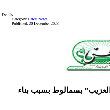
Details
Category:
Latest News
Published: 20 December 2023
العزيب” بسمالوط بسبب بناء