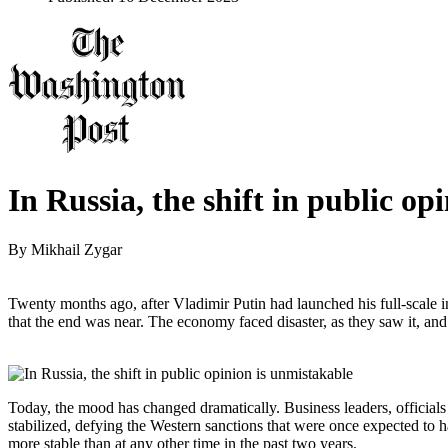
In Russia, the shift in public op
By
Mikhail Zygar
Twenty months ago, after Vladimir Putin had launched his full-scale
that the end was near. The economy faced disaster, as they saw it, and
Today, the mood has changed dramatically. Business leaders, officials
stabilized, defying the Western sanctions that were once expected to ha
more stable than at any other time in the past two years.