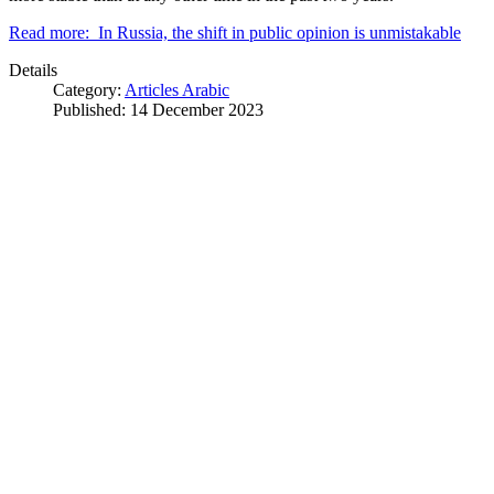
Read more: In Russia, the shift in public opinion is unmistakable
Details
Category:
Articles Arabic
Published: 14 December 2023