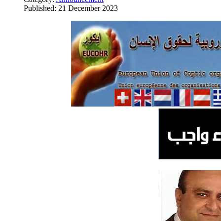
Published: 21 December 2023