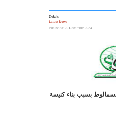
Details
Latest News
Published: 20 December 2023
بسمالوط بسبب بناء كنيسة