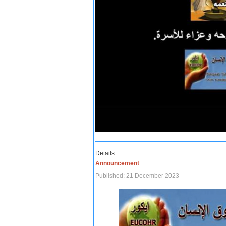
Details
Announcement
Published: 21 December 2023