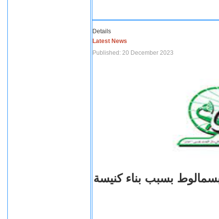
Details
Latest News
Published: 20 December 2023
بسمالوط بسبب بناء كنيسة