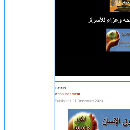
Details
Announcement
Published: 21 December 2023