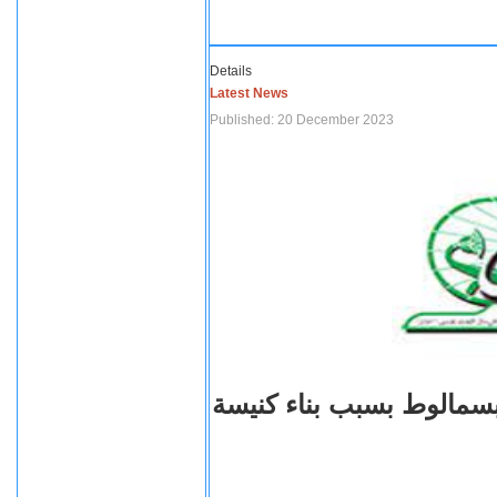
Details
Latest News
Published: 20 December 2023
بسمالوط بسبب بناء كنيسة