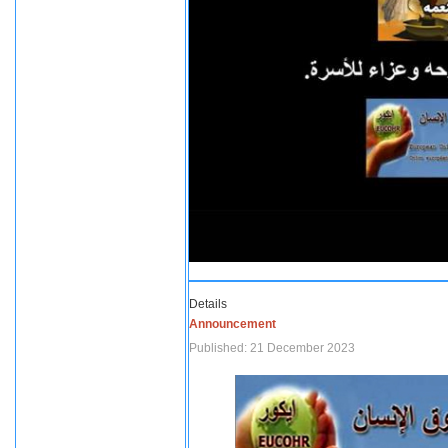
Details
Announcement
Published: 21 December 2023