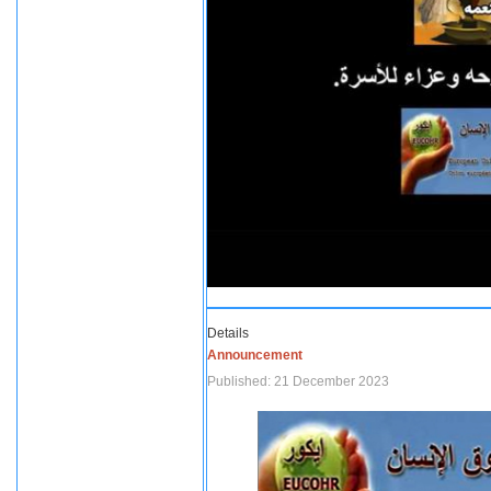
Details
Announcement
Published: 21 December 2023