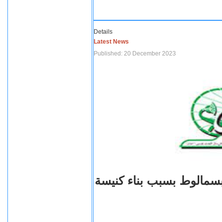
Details
Latest News
Published: 20 December 2023
بسمالوط بسبب بناء كنيسة