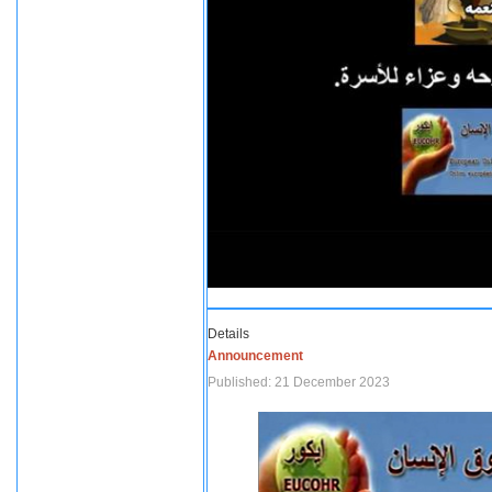
Details
Announcement
Published: 21 December 2023