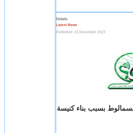
Details
Latest News
Published: 20 December 2023
بسمالوط بسبب بناء كنيسة