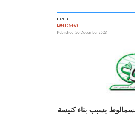
Details
Latest News
Published: 20 December 2023
بسمالوط بسبب بناء كنيسة