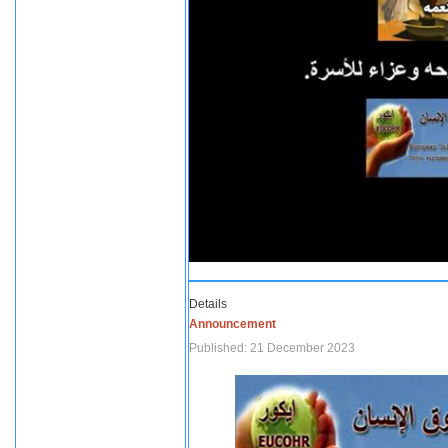
Details
Announcement
Published: 21 December 2023