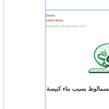
Details
Latest News
Published: 20 December 2023
بسمالوط بسبب بناء كنيسة