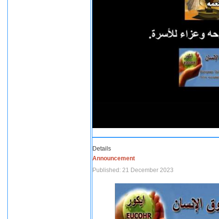
Details
Announcement
Published: 21 December 2023