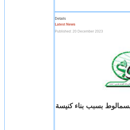
Details
Latest News
Published: 20 December 2023
بسمالوط بسبب بناء كنيسة