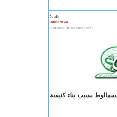
Details
Latest News
Published: 20 December 2023
بسمالوط بسبب بناء كنيسة