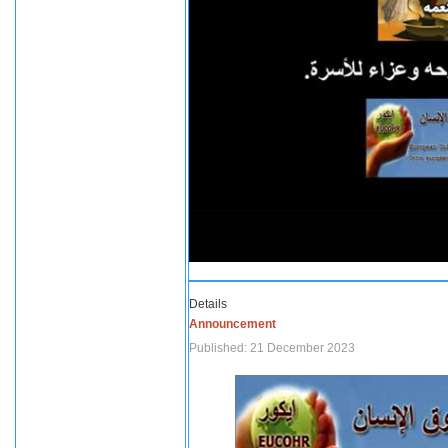
Details
Announcement
Published: 21 December 2023