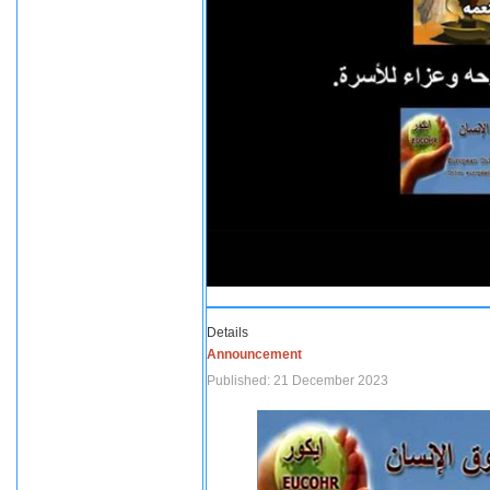
Details
Announcement
Published: 21 December 2023