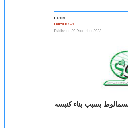
Details
Latest News
Published: 20 December 2023
بسمالوط بسبب بناء كنيسة