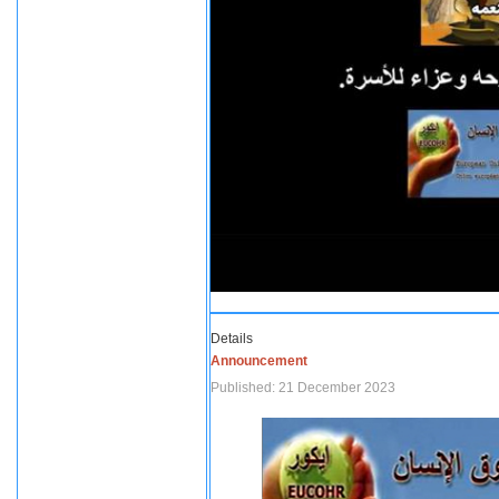
Details
Announcement
Published: 21 December 2023