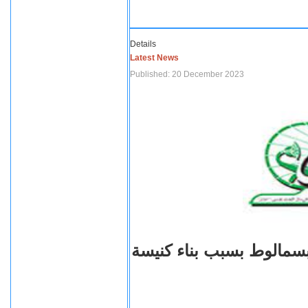
Details
Latest News
Published: 20 December 2023
بسمالوط بسبب بناء كنيسة