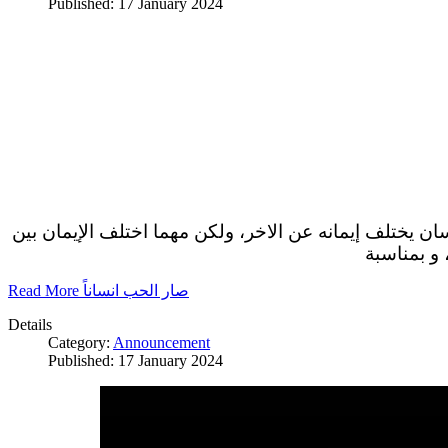
Published: 17 January 2024
سان يختلف إيمانه عن الاخر، ولكن مهما اختلف الإيمان بين
 و بمناسبة
Read More صار الحب انساناً
Details
Category:
Announcement
Published: 17 January 2024