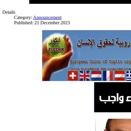
Details
Category:
Announcement
Published: 21 December 2023