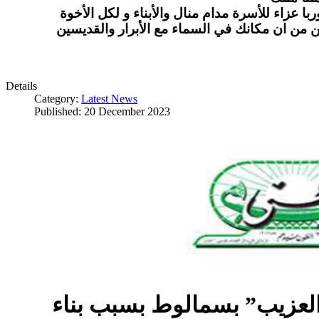
ا عزاء للأسرة مدام منال والأبناء و لكل الأخوة
ن من ان مكانك في السماء مع الأبرار والقديسين
Details
Category:
Latest News
Published: 20 December 2023
العزيب” بسمالوط بسبب بناء