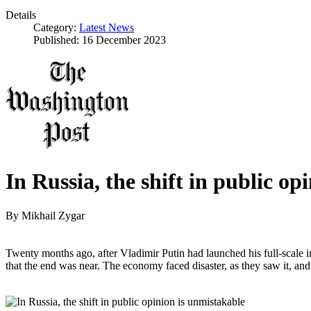
Details
Category:
Latest News
Published: 16 December 2023
In Russia, the shift in public op
By
Mikhail Zygar
Twenty months ago, after Vladimir Putin had launched his full-scale
that the end was near. The economy faced disaster, as they saw it, and